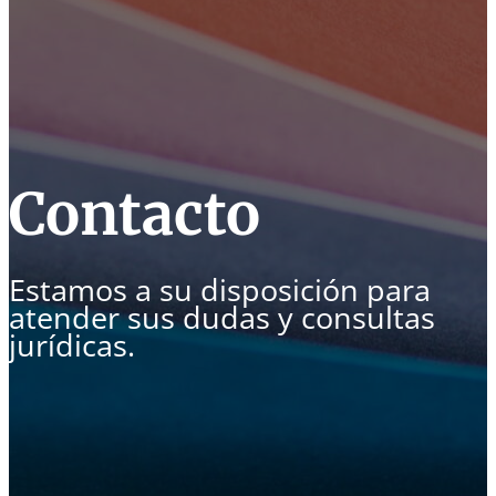
Contacto
Estamos a su disposición para
atender sus dudas y consultas
jurídicas.