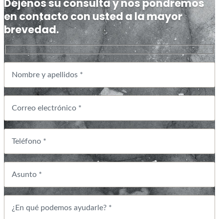
Déjenos su consulta y nos pondremos
en contacto con usted a la mayor
brevedad.