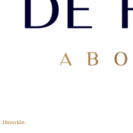
Dirección