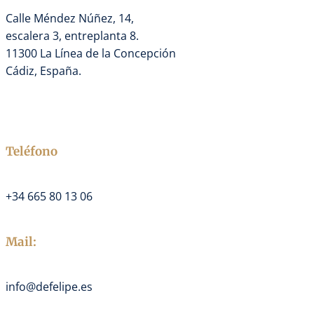
Calle Méndez Núñez, 14,
escalera 3, entreplanta 8.
11300 La Línea de la Concepción
Cádiz, España.
Teléfono
+34 665 80 13 06
Mail:
info@defelipe.es