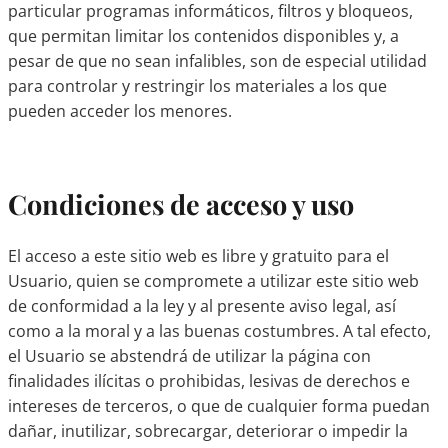
particular programas informáticos, filtros y bloqueos,
que permitan limitar los contenidos disponibles y, a
pesar de que no sean infalibles, son de especial utilidad
para controlar y restringir los materiales a los que
pueden acceder los menores.
Condiciones de acceso y uso
El acceso a este sitio web es libre y gratuito para el
Usuario, quien se compromete a utilizar este sitio web
de conformidad a la ley y al presente aviso legal, así
como a la moral y a las buenas costumbres. A tal efecto,
el Usuario se abstendrá de utilizar la página con
finalidades ilícitas o prohibidas, lesivas de derechos e
intereses de terceros, o que de cualquier forma puedan
dañar, inutilizar, sobrecargar, deteriorar o impedir la