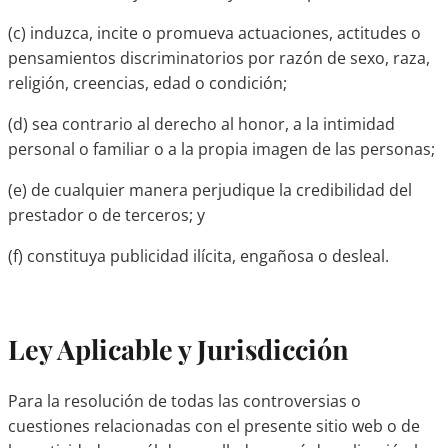
(c) induzca, incite o promueva actuaciones, actitudes o
pensamientos discriminatorios por razón de sexo, raza,
religión, creencias, edad o condición;
(d) sea contrario al derecho al honor, a la intimidad
personal o familiar o a la propia imagen de las personas;
(e) de cualquier manera perjudique la credibilidad del
prestador o de terceros; y
(f) constituya publicidad ilícita, engañosa o desleal.
Ley Aplicable y Jurisdicción
Para la resolución de todas las controversias o
cuestiones relacionadas con el presente sitio web o de