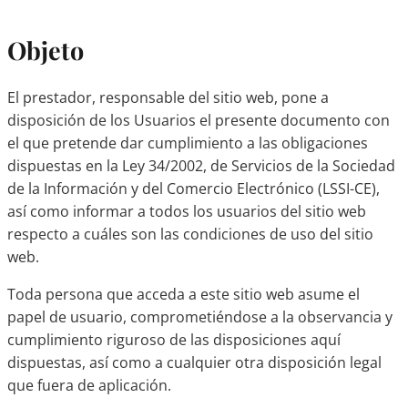
Objeto
El prestador, responsable del sitio web, pone a
disposición de los Usuarios el presente documento con
el que pretende dar cumplimiento a las obligaciones
dispuestas en la Ley 34/2002, de Servicios de la Sociedad
de la Información y del Comercio Electrónico (LSSI-CE),
así como informar a todos los usuarios del sitio web
respecto a cuáles son las condiciones de uso del sitio
web.
Toda persona que acceda a este sitio web asume el
papel de usuario, comprometiéndose a la observancia y
cumplimiento riguroso de las disposiciones aquí
dispuestas, así como a cualquier otra disposición legal
que fuera de aplicación.