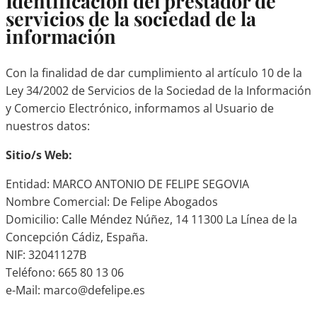
Identificación del prestador de
servicios de la sociedad de la
información
Con la finalidad de dar cumplimiento al artículo 10 de la
Ley 34/2002 de Servicios de la Sociedad de la Información
y Comercio Electrónico, informamos al Usuario de
nuestros datos:
Sitio/s Web:
Entidad: MARCO ANTONIO DE FELIPE SEGOVIA
Nombre Comercial: De Felipe Abogados
Domicilio: Calle Méndez Núñez, 14 11300 La Línea de la
Concepción Cádiz, España.
NIF: 32041127B
Teléfono: 665 80 13 06
e-Mail: marco@defelipe.es