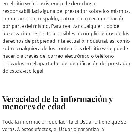
en el sitio web la existencia de derechos o
responsabilidad alguna del prestador sobre los mismos,
como tampoco respaldo, patrocinio o recomendación
por parte del mismo. Para realizar cualquier tipo de
observación respecto a posibles incumplimientos de los
derechos de propiedad intelectual o industrial, así como
sobre cualquiera de los contenidos del sitio web, puede
hacerlo a través del correo electrónico o teléfono
indicados en el apartador de identificación del prestador
de este aviso legal.
Veracidad de la información y
menores de edad
Toda la información que facilita el Usuario tiene que ser
veraz. A estos efectos, el Usuario garantiza la