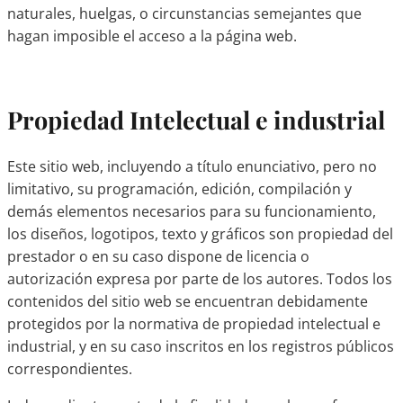
naturales, huelgas, o circunstancias semejantes que
hagan imposible el acceso a la página web.
Propiedad Intelectual e industrial
Este sitio web, incluyendo a título enunciativo, pero no
limitativo, su programación, edición, compilación y
demás elementos necesarios para su funcionamiento,
los diseños, logotipos, texto y gráficos son propiedad del
prestador o en su caso dispone de licencia o
autorización expresa por parte de los autores. Todos los
contenidos del sitio web se encuentran debidamente
protegidos por la normativa de propiedad intelectual e
industrial, y en su caso inscritos en los registros públicos
correspondientes.