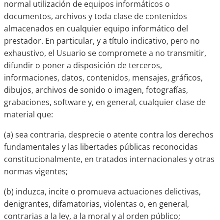
normal utilización de equipos informáticos o
documentos, archivos y toda clase de contenidos
almacenados en cualquier equipo informático del
prestador. En particular, y a título indicativo, pero no
exhaustivo, el Usuario se compromete a no transmitir,
difundir o poner a disposición de terceros,
informaciones, datos, contenidos, mensajes, gráficos,
dibujos, archivos de sonido o imagen, fotografías,
grabaciones, software y, en general, cualquier clase de
material que:
(a) sea contraria, desprecie o atente contra los derechos
fundamentales y las libertades públicas reconocidas
constitucionalmente, en tratados internacionales y otras
normas vigentes;
(b) induzca, incite o promueva actuaciones delictivas,
denigrantes, difamatorias, violentas o, en general,
contrarias a la ley, a la moral y al orden público;