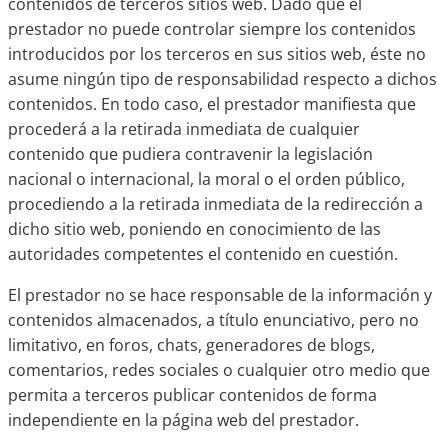
contenidos de terceros sitios web. Dado que el
prestador no puede controlar siempre los contenidos
introducidos por los terceros en sus sitios web, éste no
asume ningún tipo de responsabilidad respecto a dichos
contenidos. En todo caso, el prestador manifiesta que
procederá a la retirada inmediata de cualquier
contenido que pudiera contravenir la legislación
nacional o internacional, la moral o el orden público,
procediendo a la retirada inmediata de la redirección a
dicho sitio web, poniendo en conocimiento de las
autoridades competentes el contenido en cuestión.
El prestador no se hace responsable de la información y
contenidos almacenados, a título enunciativo, pero no
limitativo, en foros, chats, generadores de blogs,
comentarios, redes sociales o cualquier otro medio que
permita a terceros publicar contenidos de forma
independiente en la página web del prestador.