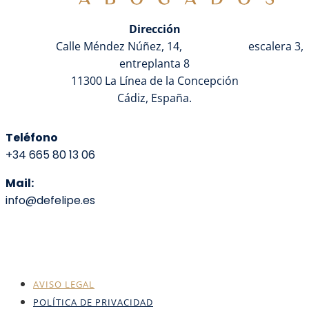
Dirección
Calle Méndez Núñez, 14,
escalera 3,
entreplanta 8
11300 La Línea de la Concepción
Cádiz, España.
Teléfono
+34 665 80 13 06
Mail:
info@defelipe.es
AVISO LEGAL
POLÍTICA DE PRIVACIDAD