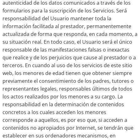
autenticidad de los datos comunicados a través de los
formularios para la suscripción de los Servicios. Será
responsabilidad del Usuario mantener toda la
información facilitada al prestador, permanentemente
actualizada de forma que responda, en cada momento, a
su situación real. En todo caso, el Usuario será el único
responsable de las manifestaciones falsas o inexactas
que realice y de los perjuicios que cause al prestador o a
terceros. En cuando al uso de los servicios de este sitio
web, los menores de edad tienen que obtener siempre
previamente el consentimiento de los padres, tutores o
representantes legales, responsables últimos de todos
los actos realizados por los menores a su cargo. La
responsabilidad en la determinación de contenidos
concretos a los cuales acceden los menores
corresponde a aquellos, es por eso que, si acceden a
contenidos no apropiados por Internet, se tendrán que
establecer en sus ordenadores mecanismos, en