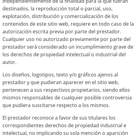
Independientemente de la finalidad para la que fueran
destinados, la reproducción total o parcial, uso,
explotación, distribución y comercialización de los
contenidos de este sitio web, requiere en todo caso de la
autorización escrita previa por parte del prestador.
Cualquier uso no autorizado previamente por parte del
prestador será considerado un incumplimiento grave de
los derechos de propiedad intelectual o industrial del
autor.
Los diseños, logotipos, texto y/o gráficos ajenos al
prestador y que pudieran aparecer en el sitio web,
pertenecen a sus respectivos propietarios, siendo ellos
mismos responsables de cualquier posible controversia
que pudiera suscitarse respecto a los mismos.
El prestador reconoce a favor de sus titulares los
correspondientes derechos de propiedad industrial e
intelectual, no implicando su sola mención o aparición