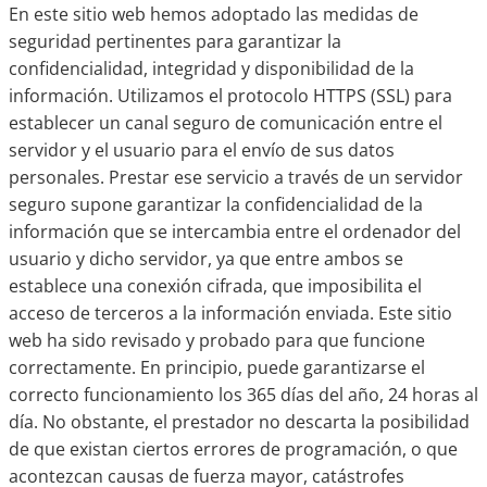
En este sitio web hemos adoptado las medidas de
seguridad pertinentes para garantizar la
confidencialidad, integridad y disponibilidad de la
información. Utilizamos el protocolo HTTPS (SSL) para
establecer un canal seguro de comunicación entre el
servidor y el usuario para el envío de sus datos
personales. Prestar ese servicio a través de un servidor
seguro supone garantizar la confidencialidad de la
información que se intercambia entre el ordenador del
usuario y dicho servidor, ya que entre ambos se
establece una conexión cifrada, que imposibilita el
acceso de terceros a la información enviada. Este sitio
web ha sido revisado y probado para que funcione
correctamente. En principio, puede garantizarse el
correcto funcionamiento los 365 días del año, 24 horas al
día. No obstante, el prestador no descarta la posibilidad
de que existan ciertos errores de programación, o que
acontezcan causas de fuerza mayor, catástrofes