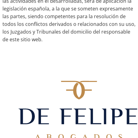
las actividades en él desarrolladas, será de aplicación la
legislación española, a la que se someten expresamente
las partes, siendo competentes para la resolución de
todos los conflictos derivados o relacionados con su uso,
los Juzgados y Tribunales del domicilio del responsable
de este sitio web.