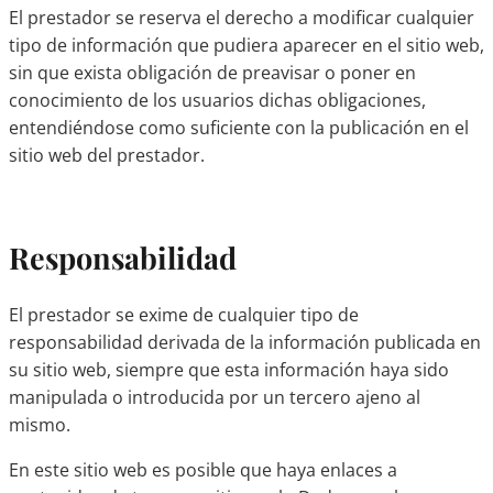
El prestador se reserva el derecho a modificar cualquier
tipo de información que pudiera aparecer en el sitio web,
sin que exista obligación de preavisar o poner en
conocimiento de los usuarios dichas obligaciones,
entendiéndose como suficiente con la publicación en el
sitio web del prestador.
Responsabilidad
El prestador se exime de cualquier tipo de
responsabilidad derivada de la información publicada en
su sitio web, siempre que esta información haya sido
manipulada o introducida por un tercero ajeno al
mismo.
En este sitio web es posible que haya enlaces a